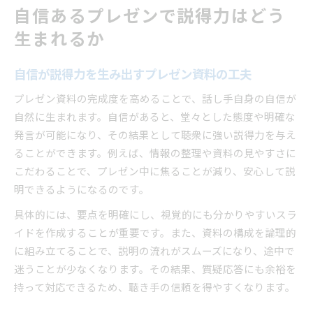
自信あるプレゼンで説得力はどう
生まれるか
自信が説得力を生み出すプレゼン資料の工夫
プレゼン資料の完成度を高めることで、話し手自身の自信が
自然に生まれます。自信があると、堂々とした態度や明確な
発言が可能になり、その結果として聴衆に強い説得力を与え
ることができます。例えば、情報の整理や資料の見やすさに
こだわることで、プレゼン中に焦ることが減り、安心して説
明できるようになるのです。
具体的には、要点を明確にし、視覚的にも分かりやすいスラ
イドを作成することが重要です。また、資料の構成を論理的
に組み立てることで、説明の流れがスムーズになり、途中で
迷うことが少なくなります。その結果、質疑応答にも余裕を
持って対応できるため、聴き手の信頼を得やすくなります。