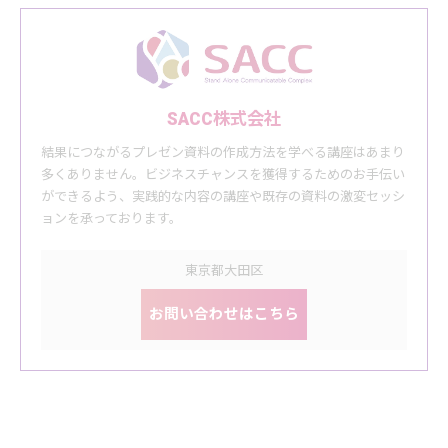
SACC株式会社
結果につながるプレゼン資料の作成方法を学べる講座はあまり
多くありません。ビジネスチャンスを獲得するためのお手伝い
ができるよう、実践的な内容の講座や既存の資料の激変セッシ
ョンを承っております。
東京都大田区
お問い合わせはこちら