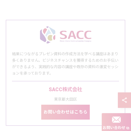
結果につながるプレゼン資料の作成方法を学べる講座はあまり
多くありません。ビジネスチャンスを獲得するためのお手伝い
ができるよう、実践的な内容の講座や既存の資料の激変セッシ
ョンを承っております。
SACC株式会社
東京都大田区
お問い合わせはこちら
お問い合わせ