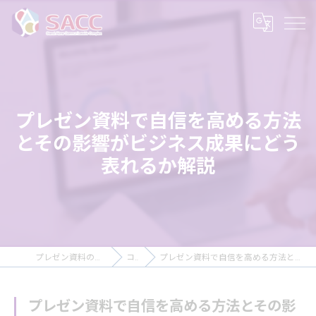
プレゼン資料で自信を高める方法
とその影響がビジネス成果にどう
表れるか解説
プレゼン資料の作成ならSACC株式会社
コラム
プレゼン資料で自信を高める方法とその影響がビジネス成果にどう表れるか解説
プレゼン資料で自信を高める方法とその影