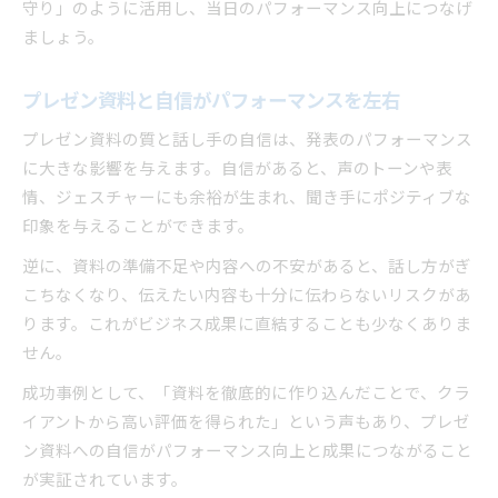
守り」のように活用し、当日のパフォーマンス向上につなげ
ましょう。
プレゼン資料と自信がパフォーマンスを左右
プレゼン資料の質と話し手の自信は、発表のパフォーマンス
に大きな影響を与えます。自信があると、声のトーンや表
情、ジェスチャーにも余裕が生まれ、聞き手にポジティブな
印象を与えることができます。
逆に、資料の準備不足や内容への不安があると、話し方がぎ
こちなくなり、伝えたい内容も十分に伝わらないリスクがあ
ります。これがビジネス成果に直結することも少なくありま
せん。
成功事例として、「資料を徹底的に作り込んだことで、クラ
イアントから高い評価を得られた」という声もあり、プレゼ
ン資料への自信がパフォーマンス向上と成果につながること
が実証されています。