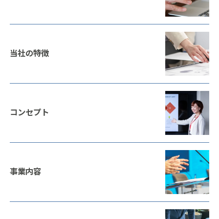
当社の特徴
コンセプト
事業内容