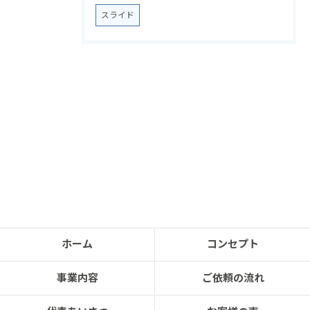
スライド
ホーム
コンセプト
事業内容
ご依頼の流れ