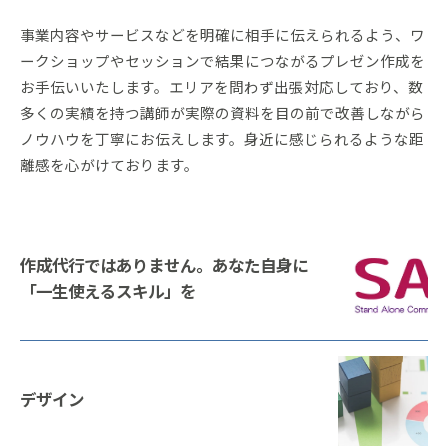
事業内容やサービスなどを明確に相手に伝えられるよう、ワ
ークショップやセッションで結果につながるプレゼン作成を
お手伝いいたします。エリアを問わず出張対応しており、数
多くの実績を持つ講師が実際の資料を目の前で改善しながら
ノウハウを丁寧にお伝えします。身近に感じられるような距
離感を心がけております。
作成代行ではありません。あなた自身に
「一生使えるスキル」を
デザイン