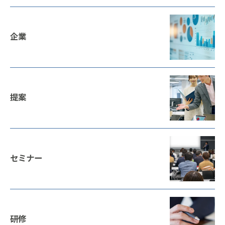
企業
提案
セミナー
研修