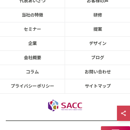
代表あいさつ
お客様の声
当社の特徴
研修
セミナー
提案
企業
デザイン
会社概要
ブログ
コラム
お問い合わせ
プライバシーポリシー
サイトマップ