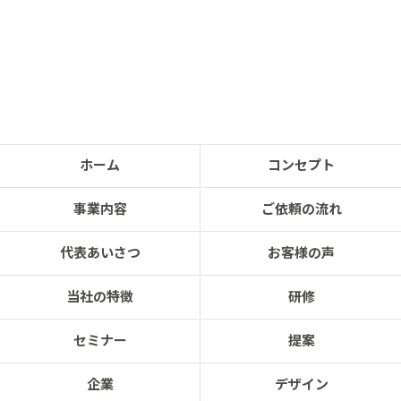
ホーム
コンセプト
事業内容
ご依頼の流れ
代表あいさつ
お客様の声
当社の特徴
研修
セミナー
提案
企業
デザイン