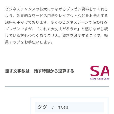
ビジネスチャンスの拡大につながるプレゼン資料をつくれる
よう、効果的なワード活用法やレイアウトなどをお伝えする
講座を手がけております。多くのビジネスシーンで使われる
プレゼンですが、「これで大丈夫だろうか」と感じながら続
けている方も少なくありません。資料を激変することで、効
果アップをお手伝いします。
話す文字数は 話す時間から逆算する
タグ
TAGS