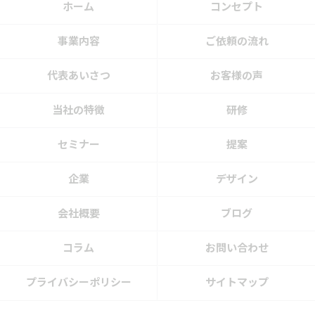
ホーム
コンセプト
事業内容
ご依頼の流れ
代表あいさつ
お客様の声
当社の特徴
研修
セミナー
提案
企業
デザイン
会社概要
ブログ
コラム
お問い合わせ
プライバシーポリシー
サイトマップ