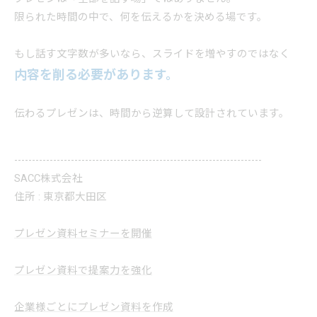
限られた時間の中で、何を伝えるかを決める場です。
もし話す文字数が多いなら、スライドを増やすのではなく
内容を削る必要があります。
伝わるプレゼンは、時間から逆算して設計されています。
----------------------------------------------------------------------
SACC株式会社
住所 : 東京都大田区
プレゼン資料セミナーを開催
プレゼン資料で提案力を強化
企業様ごとにプレゼン資料を作成