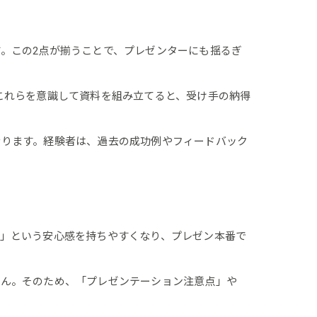
。この2点が揃うことで、プレゼンターにも揺るぎ
これらを意識して資料を組み立てると、受け手の納得
なります。経験者は、過去の成功例やフィードバック
」という安心感を持ちやすくなり、プレゼン本番で
せん。そのため、「プレゼンテーション注意点」や