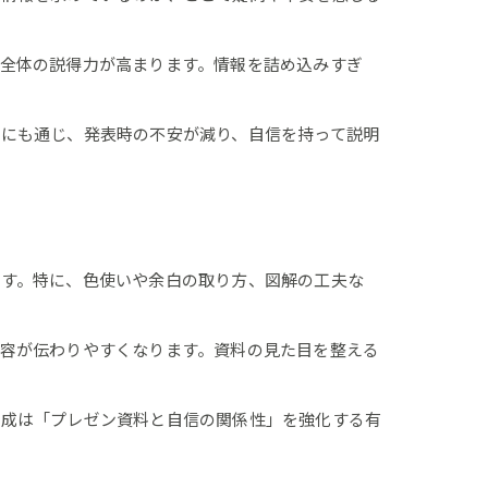
全体の説得力が高まります。情報を詰め込みすぎ
にも通じ、発表時の不安が減り、自信を持って説明
ます。特に、色使いや余白の取り方、図解の工夫な
容が伝わりやすくなります。資料の見た目を整える
作成は「プレゼン資料と自信の関係性」を強化する有