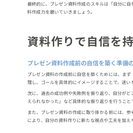
最終的に、プレゼン資料作成のスキルは「自分に自
料作成力を磨いていきましょう。
資料作りで自信を
プレゼン資料作成前の自信を築く準備
プレゼン資料の作成前に自信を築くためには、まず
理し、ゴールを具体的にイメージすることで、迷い
次に、過去の成功例や失敗例を振り返り、自分がど
えられなかった」など具体的な振り返りを行うこと
また、プレゼン資料の作成に取り掛かる前には、参
により、自分の資料作りに新たな視点や工夫を加え