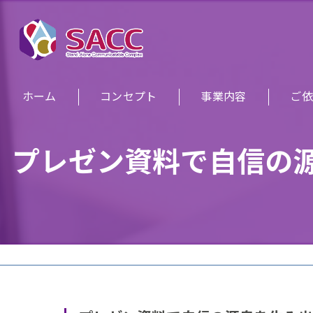
ホーム
コンセプト
事業内容
ご依
プレゼン資料で自信の