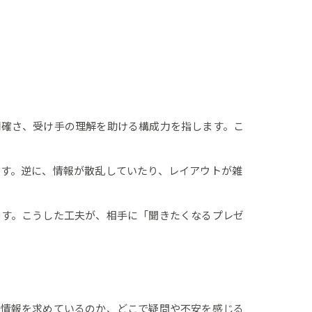
明確さ、受け手の理解を助ける構成力を指します。こ
す。逆に、情報が散乱していたり、レイアウトが雑
です。こうした工夫が、相手に「聞きたくなるプレゼ
な情報を求めているのか、どこで疑問や不安を感じる