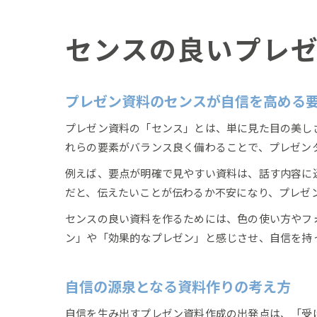
センスの良いプレ
プレゼン資料のセンスが自信を高める
プレゼン資料の「センス」とは、単に見た目の美し
れらの要素がバランス良く備わることで、プレゼン
例えば、要点が明確で見やすい資料は、話す内容に
だと、伝えたいことが伝わるか不安になり、プレゼ
センスの良い資料を作るためには、色の使い方やフ
ン」や「効果的なプレゼン」と感じさせ、自信を持
自信の源泉となる資料作りの考え方
自信を生み出すプレゼン資料作成の出発点は、「受