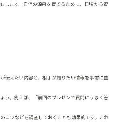
右します。自信の源泉を育てるために、日頃から資
分が伝えたい内容と、相手が知りたい情報を事前に整
しょう。例えば、「前回のプレゼンで質問にうまく答
ンのコツなどを調査しておくことも効果的です。これ