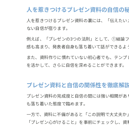
人を惹きつけるプレゼン資料の自信の
人を惹きつけるプレゼン資料の裏には、「伝えたい
ない自信が宿ります。
例えば、「プレゼンの3つの法則」として、①結論
感も高まり、発表者自身も落ち着いて話ができるよ
また、資料作りに慣れていない初心者でも、テンプ
を活かして、さらに自信を深めることができます。
プレゼン資料と自信の関係性を徹底解
プレゼン資料の完成度と自信の間には強い相関があ
も落ち着いた態度で臨めます。
一方で、資料に不備があると「この説明で大丈夫か
「プレゼン心がけること」を事前にチェックし、資