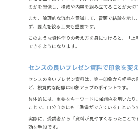
のかを想像し、構成や内容を組み立てることが大切
また、論理的な流れを意識して、冒頭で結論を示し
ず、要点を絞る工夫も重要です。
このような資料作りの考え方を身につけると、「上
できるようになります。
センスの良いプレゼン資料で印象を変
センスの良いプレゼン資料は、第一印象から相手の
ど、視覚的な配慮は印象アップのポイントです。
具体的には、重要なキーワードに強調色を用いたり
ことで、自分自身にも「準備ができている」という
実際に、受講者から「資料が見やすくなったことで
効な手段です。