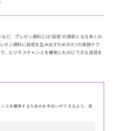
ト
など、プレゼン資料には“自信”の源泉となる多くの
レゼン資料に自信を生み出すための3つの実践テク
とで、ビジネスチャンスを確実にものにできる自信を
ャンスを獲得するためのお手伝いができるよう、実