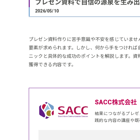
プレゼン資料で自信の源泉を生み出
2026/05/10
プレゼン資料作りに苦手意識や不安を感じていません
要素が求められます。しかし、何から手をつければ
ニックと具体的な成功のポイントを解説します。資
獲得できる内容です。
SACC株式会社
結果につながるプレゼ
践的な内容の講座や既