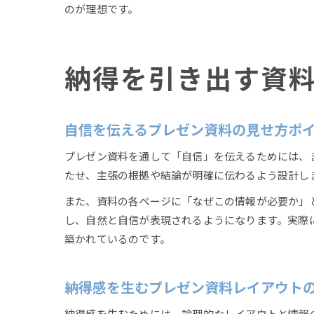
のが理想です。
納得を引き出す資
自信を伝えるプレゼン資料の見せ方ポ
プレゼン資料を通して「自信」を伝えるためには、
たせ、主張の根拠や結論が明確に伝わるよう設計し
また、資料の各ページに「なぜこの情報が必要か」
し、自然と自信が表現されるようになります。実際
築かれているのです。
納得感を生むプレゼン資料レイアウト