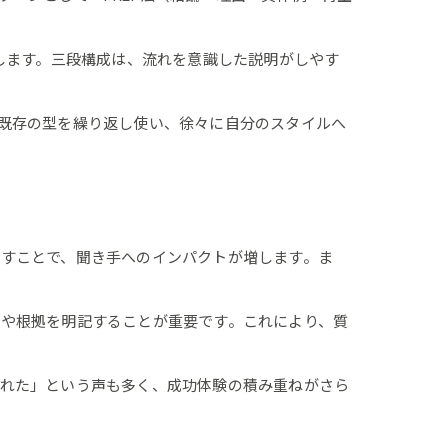
します。三段構成は、流れを意識した説明がしやす
既存の型を繰り返し使い、徐々に自分のスタイルへ
すことで、聞き手へのインパクトが増します。ま
や根拠を明記することが重要です。これにより、質
られた」という声も多く、成功体験の積み重ねがさら