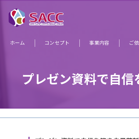
ホーム
コンセプト
事業内容
ご依
プレゼン資料で自信