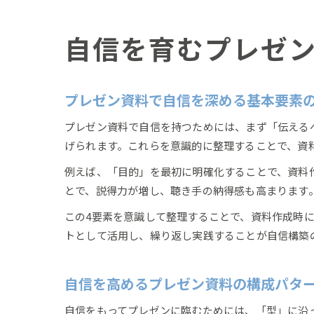
自信を育むプレゼ
プレゼン資料で自信を深める基本要素
プレゼン資料で自信を持つためには、まず「伝える
げられます。これらを意識的に整理することで、資
例えば、「目的」を最初に明確化することで、資料
とで、説得力が増し、聴き手の納得感も高まります
この4要素を意識して整理することで、資料作成時
トとして活用し、繰り返し実践することが自信構築
自信を高めるプレゼン資料の構成パタ
自信をもってプレゼンに臨むためには、「型」に沿っ