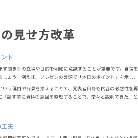
料の見せ方改革
イント
まず聞き手の立場や目的を明確に意識することが重要です。自信
ましょう。例えば、プレゼンの冒頭で「本日のポイント」を示し
という理由や背景を添えることで、発表者自身も内容の必然性を再
に「話す前に資料の意図を整理することで、堂々と説明できた」
の工夫