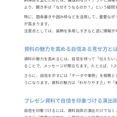
納得感を生むためには、論理的なレイアウトと情報
より、聞き手は「なぜそうなるのか？」という疑問
特に、箇条書きや囲み枠などを活用して、重要なポ
が高まります。
注意点としては、装飾を多用しすぎると逆に情報が
資料の魅力を高める自信ある見せ方と
資料の魅力を高めるには、自信を持って「伝えたい
ることで、メッセージが際立ちます。たとえば、1
さらに、自信を示すには「データや事例」を根拠と
うになります。資料の魅力は「わかりやすさ」や「
プレゼン資料で自信を印象づける演出
自信を印象づけるには、資料自体の演出だけでなく