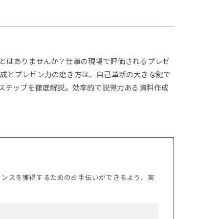
とはありませんか？仕事の現場で評価されるプレゼ
作成とプレゼン力の磨き方は、自己革新の大きな鍵で
践ステップを徹底解説。効率的で説得力ある資料作成
ャンスを獲得するためのお手伝いができるよう、実