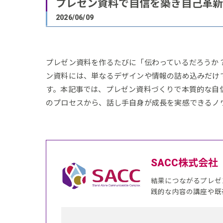
プレゼン資料で自信を築き自己革新
2026/06/09
プレゼン資料を作るたびに「伝わっているだろうか
ン資料には、単なるデザインや情報の詰め込みだけ
す。本記事では、プレゼン資料づくりで本質的な自
のプロセスから、話し手自身が成長を実感できるノ
SACC株式会社
結果につながるプレゼ
践的な内容の講座や既