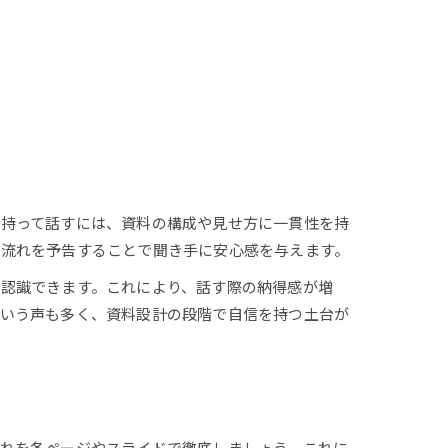
を持って話すには、資料の構成や見せ方に一貫性を持
、流れを予告することで聞き手に安心感を与えます。
認識できます。これにより、話す際の納得感が増
という声も多く、資料設計の段階で自信を持つ土台が