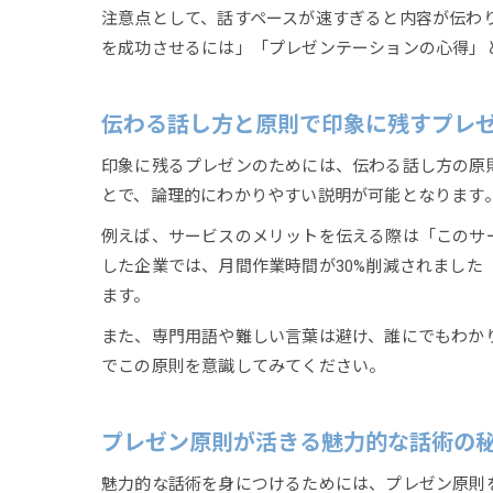
注意点として、話すペースが速すぎると内容が伝わ
を成功させるには」「プレゼンテーションの心得」
伝わる話し方と原則で印象に残すプレ
印象に残るプレゼンのためには、伝わる話し方の原
とで、論理的にわかりやすい説明が可能となります
例えば、サービスのメリットを伝える際は「このサ
した企業では、月間作業時間が30%削減されまし
ます。
また、専門用語や難しい言葉は避け、誰にでもわか
でこの原則を意識してみてください。
プレゼン原則が活きる魅力的な話術の
魅力的な話術を身につけるためには、プレゼン原則