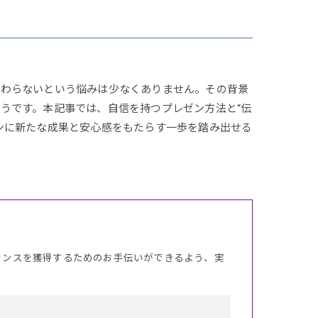
伝わらないという悩みは少なくありません。その背景
うです。本記事では、自信を持つプレゼン方法と“伝
ンに新たな成果と安心感をもたらす一歩を踏み出せる
ャンスを獲得するためのお手伝いができるよう、実