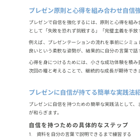
プレゼン原則と心得を組み合わせ自信
プレゼンで自信を強化するには、原則と心得を組み
として「失敗を恐れず挑戦する」「完璧主義を手放
例えば、プレゼンテーションの流れを事前にシミュ
良いという柔軟な姿勢が、結果的に自分の言葉で話
心得を身につけるためには、小さな成功体験を積み
次回の糧と考えることで、継続的な成長が期待でき
プレゼンに自信が持てる簡単な実践法
プレゼンに自信を持つための簡単な実践法として、
が和らぎます。
自信を持つための具体的なステップ
資料を自分の言葉で説明できるまで練習する