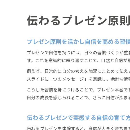
伝わるプレゼン原
プレゼン原則を活かし自信を高める習
プレゼンで自信を持つには、日々の習慣づくりが重
す。これを意識的に繰り返すことで、自然と自信が
例えば、日常的に自分の考えを簡潔にまとめて伝え
スライドに一つのメッセージ」を意識し、余計な情
こうした習慣を身につけることで、プレゼン本番で
自分の成長を感じられることで、さらに自信が深ま
伝わるプレゼンで実感する自信の育て
伝わるプレゼンを体験すると、自信が大きく育ちま