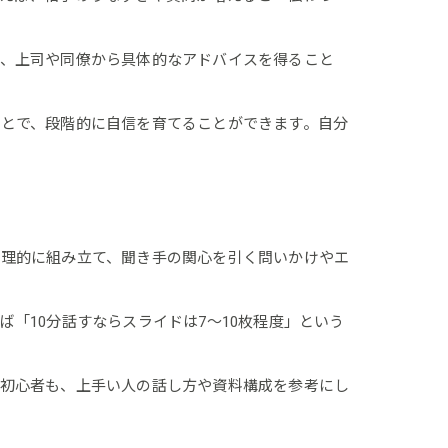
て、上司や同僚から具体的なアドバイスを得ること
とで、段階的に自信を育てることができます。自分
論理的に組み立て、聞き手の関心を引く問いかけやエ
「10分話すならスライドは7～10枚程度」という
。初心者も、上手い人の話し方や資料構成を参考にし