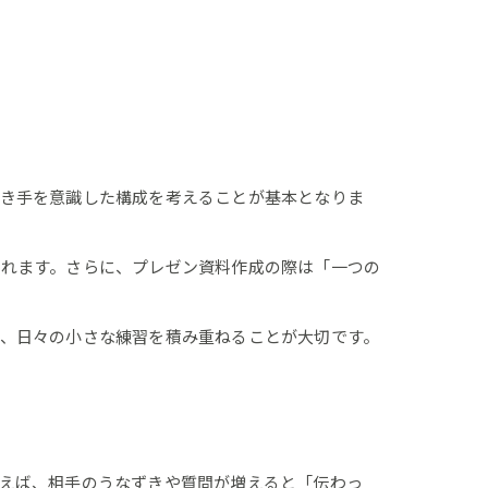
聞き手を意識した構成を考えることが基本となりま
かれます。さらに、プレゼン資料作成の際は「一つの
、日々の小さな練習を積み重ねることが大切です。
えば、相手のうなずきや質問が増えると「伝わっ