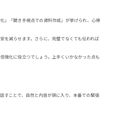
確化」「聞き手視点での資料作成」が挙げられ、心得
安を減らせます。さらに、完璧でなくても伝われば
自信強化に役立つでしょう。上手くいかなかった点も
話すことで、自然と内容が頭に入り、本番での緊張