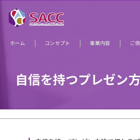
ホーム
コンセプト
事業内容
ご依
自信を持つプレゼン