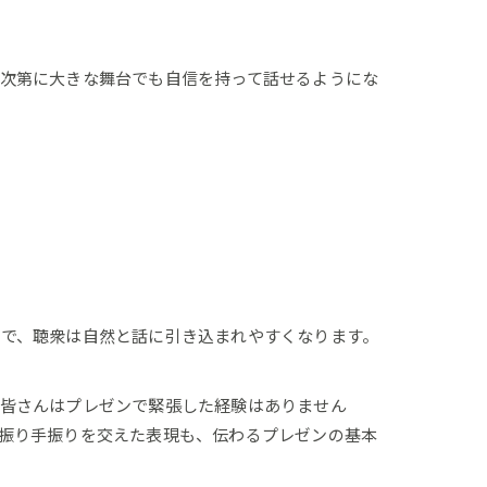
次第に大きな舞台でも自信を持って話せるようにな
で、聴衆は自然と話に引き込まれやすくなります。
「皆さんはプレゼンで緊張した経験はありません
振り手振りを交えた表現も、伝わるプレゼンの基本