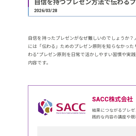
自信を持つプレゼン方法で伝わるプ
2026/03/28
自信を持ったプレゼンがなぜ難しいのでしょうか？
には「伝わる」ためのプレゼン原則を知らなかった
わる”プレゼン原則を日常で活かしやすい習慣や実
内容です。
SACC株式会社
結果につながるプレゼ
践的な内容の講座や既