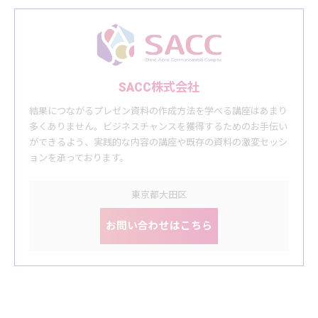
SACC株式会社
結果につながるプレゼン資料の作成方法を学べる講座はあまり
多くありません。ビジネスチャンスを獲得するためのお手伝い
ができるよう、実践的な内容の講座や既存の資料の激変セッシ
ョンを承っております。
東京都大田区
お問い合わせはこちら