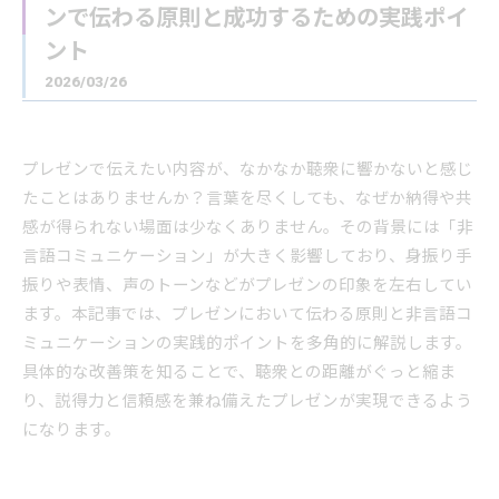
ンで伝わる原則と成功するための実践ポイ
ント
2026/03/26
プレゼンで伝えたい内容が、なかなか聴衆に響かないと感じ
たことはありませんか？言葉を尽くしても、なぜか納得や共
感が得られない場面は少なくありません。その背景には「非
言語コミュニケーション」が大きく影響しており、身振り手
振りや表情、声のトーンなどがプレゼンの印象を左右してい
ます。本記事では、プレゼンにおいて伝わる原則と非言語コ
ミュニケーションの実践的ポイントを多角的に解説します。
具体的な改善策を知ることで、聴衆との距離がぐっと縮ま
り、説得力と信頼感を兼ね備えたプレゼンが実現できるよう
になります。