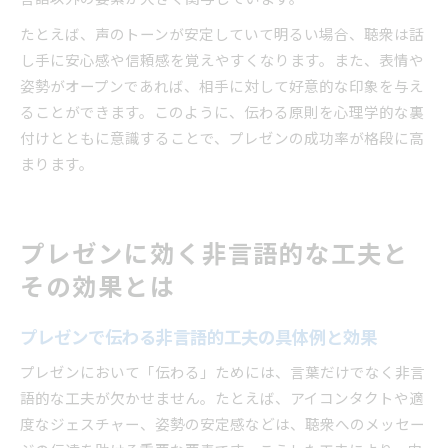
たとえば、声のトーンが安定していて明るい場合、聴衆は話
し手に安心感や信頼感を覚えやすくなります。また、表情や
姿勢がオープンであれば、相手に対して好意的な印象を与え
ることができます。このように、伝わる原則を心理学的な裏
付けとともに意識することで、プレゼンの成功率が格段に高
まります。
プレゼンに効く非言語的な工夫と
その効果とは
プレゼンで伝わる非言語的工夫の具体例と効果
プレゼンにおいて「伝わる」ためには、言葉だけでなく非言
語的な工夫が欠かせません。たとえば、アイコンタクトや適
度なジェスチャー、姿勢の安定感などは、聴衆へのメッセー