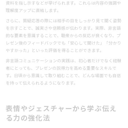
資料を指し示すなどが挙げられます。これらは内容の強調や
理解度アップに直結します。
さらに、質疑応答の際には相手の目をしっかり見て聞く姿勢
を示すことで、誠実さや信頼感が伝わります。実際、非言語
的な要素を意識することで、聴衆からの反応が良くなり、プ
レゼン後のフィードバックでも「安心して聞けた」「分かり
やすかった」といった評価を得ることができます。
非言語コミュニケーションの実践は、初心者だけでなく経験
者にとっても、プレゼンの説得力を高める重要なスキルで
す。日頃から意識して取り組むことで、どんな場面でも自信
を持って伝えられるようになります。
表情やジェスチャーから学ぶ伝え
る力の強化法