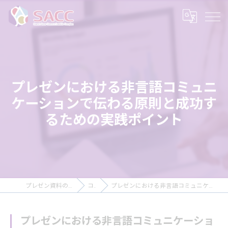
プレゼンにおける非言語コミュニ
ケーションで伝わる原則と成功す
るための実践ポイント
プレゼン資料の作成ならSACC株式会社
コラム
プレゼンにおける非言語コミュニケーションで伝わる原則と成功するための実践ポイント
プレゼンにおける非言語コミュニケーショ