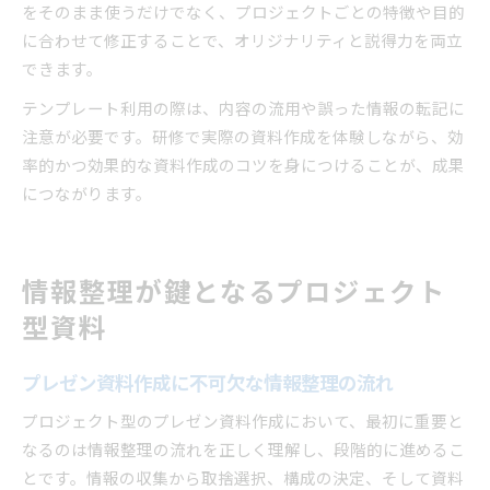
をそのまま使うだけでなく、プロジェクトごとの特徴や目的
に合わせて修正することで、オリジナリティと説得力を両立
できます。
テンプレート利用の際は、内容の流用や誤った情報の転記に
注意が必要です。研修で実際の資料作成を体験しながら、効
率的かつ効果的な資料作成のコツを身につけることが、成果
につながります。
情報整理が鍵となるプロジェクト
型資料
プレゼン資料作成に不可欠な情報整理の流れ
プロジェクト型のプレゼン資料作成において、最初に重要と
なるのは情報整理の流れを正しく理解し、段階的に進めるこ
とです。情報の収集から取捨選択、構成の決定、そして資料