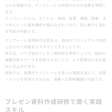
られる場面では、テンプレートの利用が大きな効果を発揮し
ます。
テンプレートには、タイトル、目的、背景、課題、提案、ま
とめといった基本構成が組み込まれており、初心者でも迷わ
ず作成が可能です。
テンプレート活用時の注意点は、自社のプロジェクトや目的
に合わせて内容をカスタマイズすることです。
例えば、パワポ社内プレゼン資料例を参考にしつつ、独自の
事業内容やデータを反映させることで、より説得力のある資
料に仕上がります。
研修では、実際のテンプレートを使った演習を通じて、活用
ノウハウを体得できるため、実務への即時展開が可能です。
プレゼン資料作成研修で磨く実践
スキル