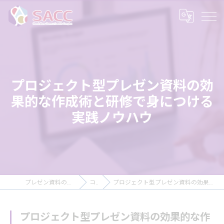
プロジェクト型プレゼン資料の効
果的な作成術と研修で身につける
実践ノウハウ
プレゼン資料の作成ならSACC株式会社
コラム
プロジェクト型プレゼン資料の効果的な作成術と研修で身につける実践ノウハウ
プロジェクト型プレゼン資料の効果的な作