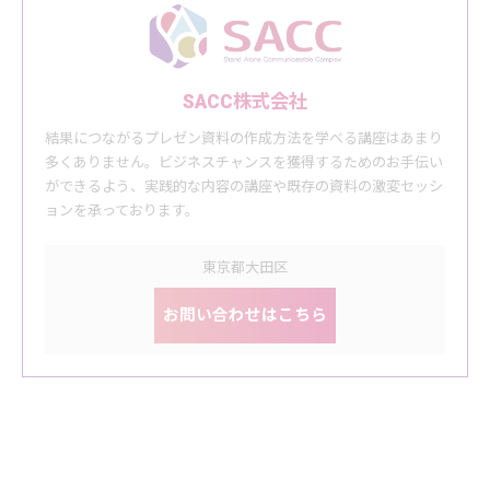
SACC株式会社
結果につながるプレゼン資料の作成方法を学べる講座はあまり
多くありません。ビジネスチャンスを獲得するためのお手伝い
ができるよう、実践的な内容の講座や既存の資料の激変セッシ
ョンを承っております。
東京都大田区
お問い合わせはこちら