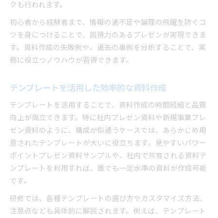
クも行われます。
初心者から経験者まで、情報の過不足や論理の飛躍を防ぐコ
ツを身につけることで、説得力のあるプレゼンが実現できま
す。資料作成の失敗例や、過去の事例を分析することで、実
務に役立つノウハウが習得できます。
テンプレートを活用した効率的な資料作成
テンプレートを活用することで、資料作成の時間短縮と品質
向上が両立できます。特に社内プレゼン資料や新規事業プレ
ゼン資料のように、構成が似通うケースでは、あらかじめ用
意されたテンプレートが大いに役立ちます。見やすいパワー
ポイントプレゼン資料サンプルや、社内で共有される資料テ
ンプレートを利用すれば、誰でも一定水準の資料が作成可能
です。
研修では、各種テンプレートの選び方やカスタマイズ方法、
注意点なども具体的に解説されます。例えば、テンプレート