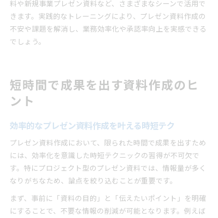
料や新規事業プレゼン資料など、さまざまなシーンで活用で
きます。実践的なトレーニングにより、プレゼン資料作成の
不安や課題を解消し、業務効率化や承認率向上を実感できる
でしょう。
短時間で成果を出す資料作成のヒ
ント
効率的なプレゼン資料作成を叶える時短テク
プレゼン資料作成において、限られた時間で成果を出すため
には、効率化を意識した時短テクニックの習得が不可欠で
す。特にプロジェクト型のプレゼン資料では、情報量が多く
なりがちなため、論点を絞り込むことが重要です。
まず、事前に「資料の目的」と「伝えたいポイント」を明確
にすることで、不要な情報の削減が可能となります。例えば