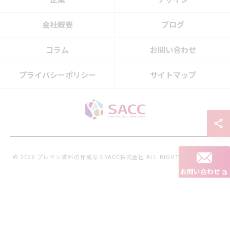
企業
デザイン
会社概要
ブログ
コラム
お問い合わせ
プライバシーポリシー
サイトマップ
© 2026 プレゼン資料の作成ならSACC株式会社 ALL RIGHTS RESERVED.
お問い合わせ