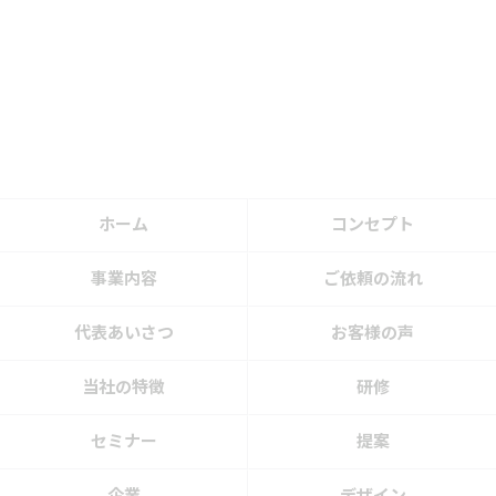
ホーム
コンセプト
事業内容
ご依頼の流れ
代表あいさつ
お客様の声
当社の特徴
研修
セミナー
提案