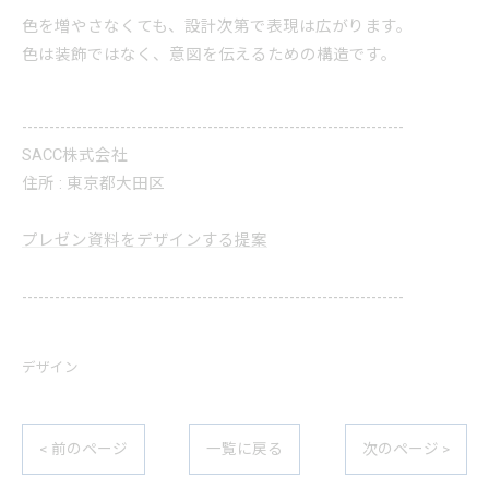
色を増やさなくても、設計次第で表現は広がります。
色は装飾ではなく、意図を伝えるための構造です。
----------------------------------------------------------------------
SACC株式会社
住所 : 東京都大田区
プレゼン資料をデザインする提案
----------------------------------------------------------------------
デザイン
< 前のページ
一覧に戻る
次のページ >