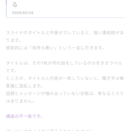
る
2026/02/26
スライドのタイトルと中身がズレていると、強い違和感があ
ります。
感覚的には「気持ち悪い」という一言に尽きます。
タイトルは、その1枚が何の話をしているのかを示すラベル
です。
ところが、タイトルと内容が一致していないと、聞き手は無
意識に混乱します。
話題とメッセージが噛み合っていない状態は、単なるミスで
はありません。
構造の不一致です。