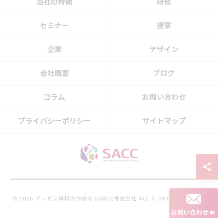
当社の特徴
研修
セミナー
提案
企業
デザイン
会社概要
ブログ
コラム
お問い合わせ
プライバシーポリシー
サイトマップ
© 2026 プレゼン資料の作成ならSACC株式会社 ALL RIGHTS RESERVED.
お問い合わせ