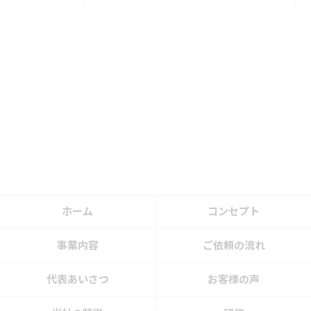
ホーム
コンセプト
事業内容
ご依頼の流れ
代表あいさつ
お客様の声