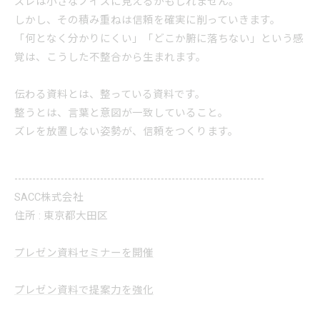
ズレは小さなノイズに見えるかもしれません。
しかし、その積み重ねは信頼を確実に削っていきます。
「何となく分かりにくい」「どこか腑に落ちない」という感
覚は、こうした不整合から生まれます。
伝わる資料とは、整っている資料です。
整うとは、言葉と意図が一致していること。
ズレを放置しない姿勢が、信頼をつくります。
----------------------------------------------------------------------
SACC株式会社
住所 : 東京都大田区
プレゼン資料セミナーを開催
プレゼン資料で提案力を強化