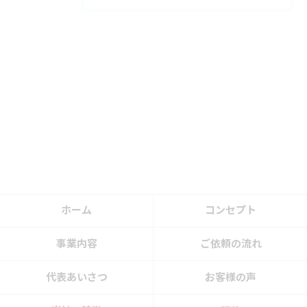
ホーム
コンセプト
事業内容
ご依頼の流れ
代表あいさつ
お客様の声