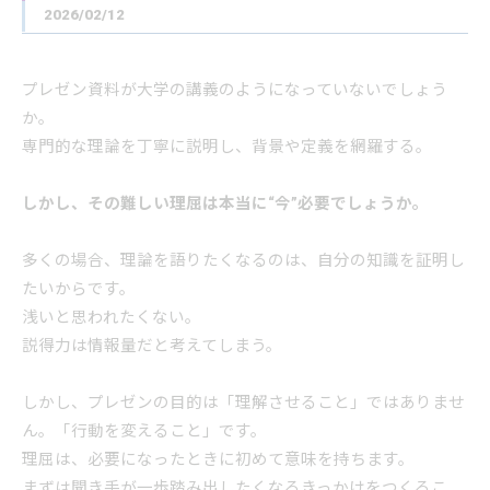
2026/02/12
プレゼン資料が大学の講義のようになっていないでしょう
か。
専門的な理論を丁寧に説明し、背景や定義を網羅する。
しかし、その難しい理屈は本当に“今”必要でしょうか。
多くの場合、理論を語りたくなるのは、自分の知識を証明し
たいからです。
浅いと思われたくない。
説得力は情報量だと考えてしまう。
しかし、プレゼンの目的は「理解させること」ではありませ
ん。「行動を変えること」です。
理屈は、必要になったときに初めて意味を持ちます。
まずは聞き手が一歩踏み出したくなるきっかけをつくるこ