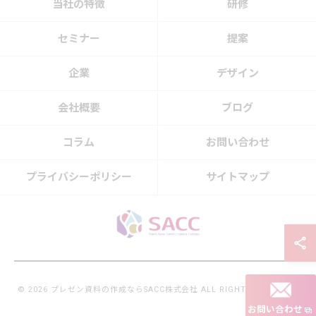
当社の特徴
研修
セミナー
提案
企業
デザイン
会社概要
ブログ
コラム
お問い合わせ
プライバシーポリシー
サイトマップ
© 2026 プレゼン資料の作成ならSACC株式会社 ALL RIGHTS RESERVED.
お問い合わせ