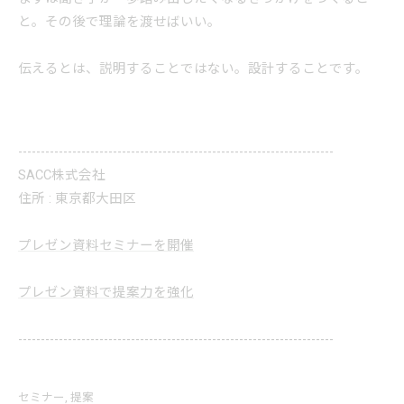
と。その後で理論を渡せばいい。
伝えるとは、説明することではない。設計することです。
----------------------------------------------------------------------
SACC株式会社
住所 : 東京都大田区
プレゼン資料セミナーを開催
プレゼン資料で提案力を強化
----------------------------------------------------------------------
セミナー
提案